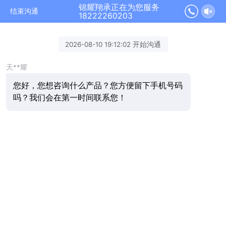
锦耀翔承正在为您服务
结束沟通
18222260203
2026-08-10 19:12:02 开始沟通
天**耀
您好，您想咨询什么产品？您方便留下手机号码
吗？我们会在第一时间联系您！