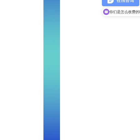
现在有优惠活动吗
你们是怎么收费的