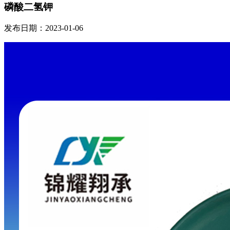
磷酸二氢钾
发布日期：2023-01-06